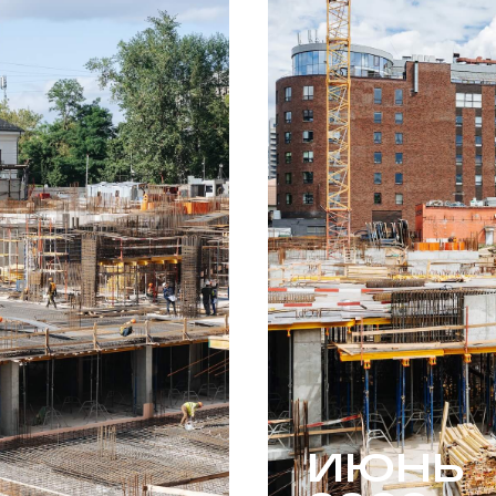
ЗАКАЗАТЬ ЗВОНОК
ИЮНЬ