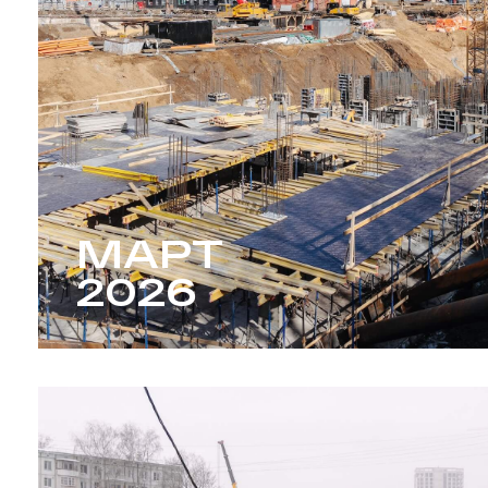
МАРТ
2026