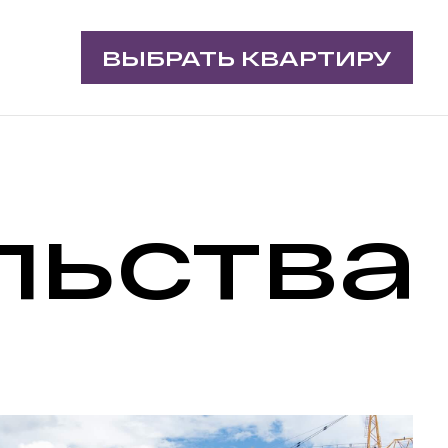
ВЫБРАТЬ КВАРТИРУ
льства