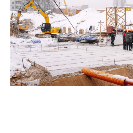
ЯНВАРЬ
2026